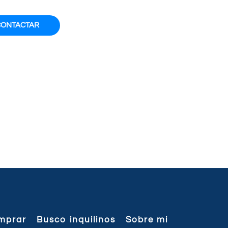
CONTACTAR
mprar
Busco inquilinos
Sobre mi