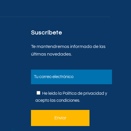
Suscríbete
Te mantendremos informado de las
últimas novedades.
He leído la
Política de privacidad
y
acepto las condiciones.