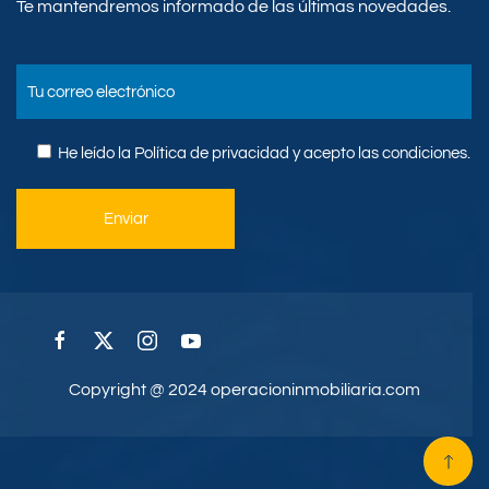
Te mantendremos informado de las últimas novedades.
He leído la
Política de privacidad
y acepto las condiciones.
Copyright @ 2024 operacioninmobiliaria.com