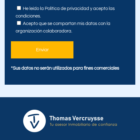
He leído la
Política de privacidad
y acepto las
condiciones.
Acepto que se compartan mis datos con la
organización colaboradora.
*Sus datos no serán utilizados para fines comerciales