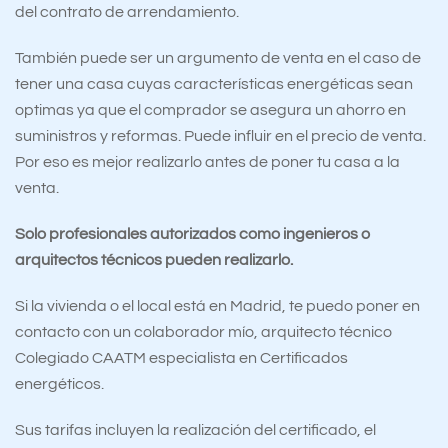
del contrato de arrendamiento.
También puede ser un argumento de venta en el caso de
tener una casa cuyas características energéticas sean
optimas ya que el comprador se asegura un ahorro en
suministros y reformas. Puede influir en el precio de venta.
Por eso es mejor realizarlo antes de poner tu casa a la
venta.
Solo profesionales autorizados como ingenieros o
arquitectos técnicos pueden realizarlo.
Si la vivienda o el local está en Madrid, te puedo poner en
contacto con un colaborador mío, arquitecto técnico
Colegiado CAATM especialista en Certificados
energéticos.
Sus tarifas incluyen la realización del certificado, el