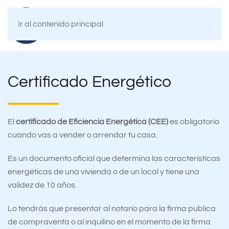
Ir al contenido principal
Certificado Energético
El
certificado de Eficiencia Energética (CEE)
es obligatorio
cuando vas a vender o arrendar tu casa.
Es un documento oficial que determina las características
energéticas de una vivienda o de un local y tiene una
validez de 10 años.
Lo tendrás que presentar al notario para la firma publica
de compraventa o al inquilino en el momento de la firma