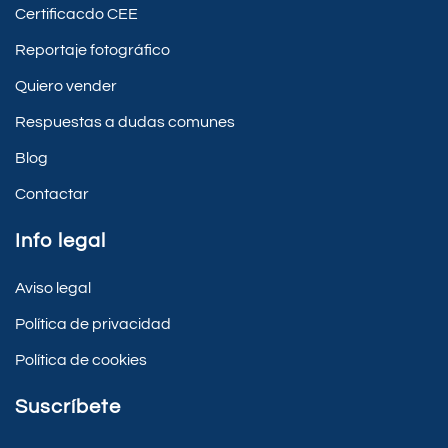
Certificacdo CEE
Reportaje fotográfico
Quiero vender
Respuestas a dudas comunes
Blog
Contactar
Info legal
Aviso legal
Política de privacidad
Política de cookies
Suscríbete